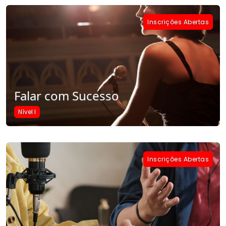
Inscrições Abertas
Falar com Sucesso
Nível I
Inscrições Abertas