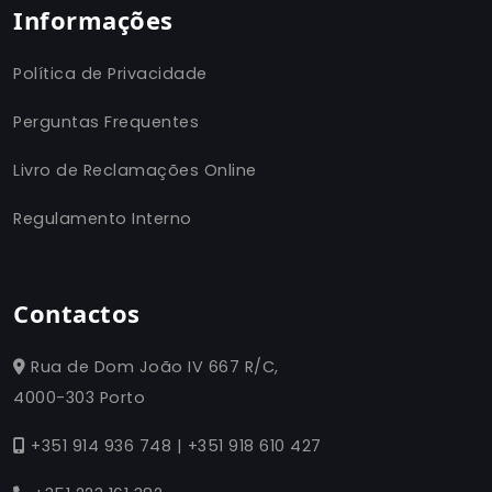
Informações
Política de Privacidade
Perguntas Frequentes
Livro de Reclamações Online
Regulamento Interno
Contactos
Rua de Dom João IV 667 R/C,
4000-303 Porto
+351 914 936 748 | +351 918 610 427