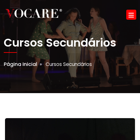
Cursos Secundários
Página Inicial
» Cursos Secundários