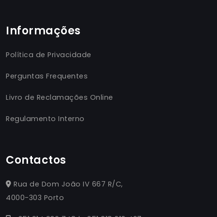
Informações
Política de Privacidade
Perguntas Frequentes
Livro de Reclamações Online
Regulamento Interno
Contactos
Rua de Dom João IV 667 R/C,
4000-303 Porto