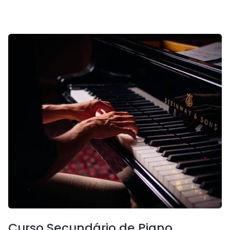
Curso Secundário de Piano