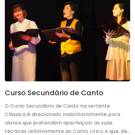
Curso Secundário de Canto
O Curso Secundário de Canto na vertente
Clássica é direcionado maioritariamente para
alunos que pretendam aperfeiçoar as suas
técnicas relativamente ao Canto Lírico e que, de