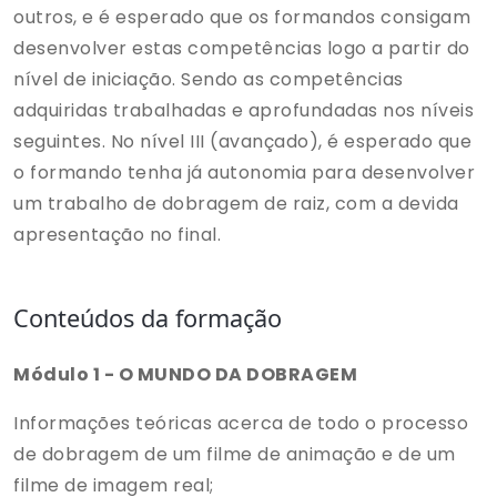
outros, e é esperado que os formandos consigam
desenvolver estas competências logo a partir do
nível de iniciação. Sendo as competências
adquiridas trabalhadas e aprofundadas nos níveis
seguintes. No nível III (avançado), é esperado que
o formando tenha já autonomia para desenvolver
um trabalho de dobragem de raiz, com a devida
apresentação no final.
Conteúdos da formação
Módulo 1 - O MUNDO DA DOBRAGEM
Informações teóricas acerca de todo o processo
de dobragem de um filme de animação e de um
filme de imagem real;