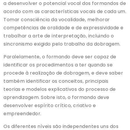
a desenvolver o potencial vocal dos formandos de
acordo com as características vocais de cada um.
Tomar consciência da vocalidade, melhorar
competências de oralidade e de expressividade e
trabalhar a arte de interpretação, incluindo o
sincronismo exigido pelo trabalho da dobragem.
Paralelamente, o formando deve ser capaz de
identificar os procedimentos a ter quando se
procede à realização de dobragem, e deve saber
também identificar os conceitos, principais
teorias e modelos explicativos do processo de
aprendizagem. Sobre isto, o formando deve
desenvolver espírito crítico, criativo e
empreendedor.
Os diferentes níveis são independentes uns dos