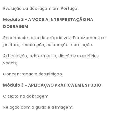
Evolução da dobragem em Portugal.
Módulo 2 - A VOZ E A INTERPRETAÇÃO NA
DOBRAGEM
Reconhecimento da própria voz: Enraizamento e
postura, respiração, colocação e projeção.
Articulação, relaxamento, dicção e exercícios
vocais;
Concentração e desinibição.
Módulo 3 - APLICAÇÃO PRÁTICA EM ESTÚDIO
O texto na dobragem.
Relação com o guião e a imagem.