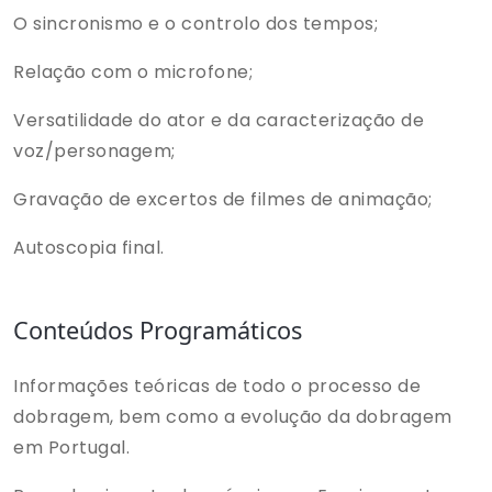
O sincronismo e o controlo dos tempos;
Relação com o microfone;
Versatilidade do ator e da caracterização de
voz/personagem;
Gravação de excertos de filmes de animação;
Autoscopia final.
Conteúdos Programáticos
Informações teóricas de todo o processo de
dobragem, bem como a evolução da dobragem
em Portugal.