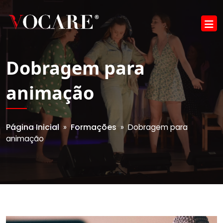
Dobragem para
animação
Página Inicial
Formações
»
» Dobragem para
animação