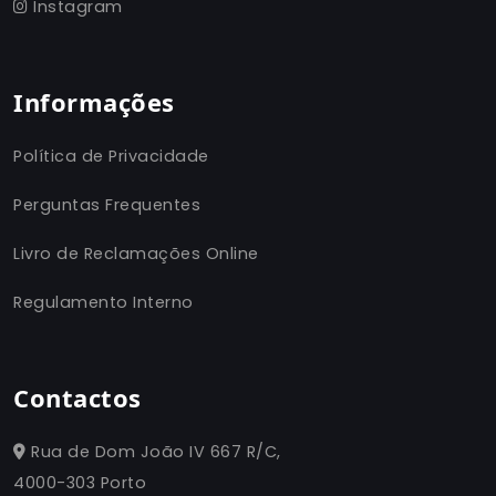
Instagram
Informações
Política de Privacidade
Perguntas Frequentes
Livro de Reclamações Online
Regulamento Interno
Contactos
Rua de Dom João IV 667 R/C,
4000-303 Porto