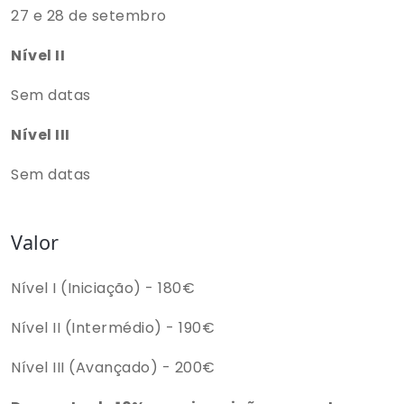
27 e 28 de setembro
Nível II
Sem datas
Nível III
Sem datas
Valor
Nível I (Iniciação) - 180€
Nível II (Intermédio) - 190€
Nível III (Avançado) - 200€