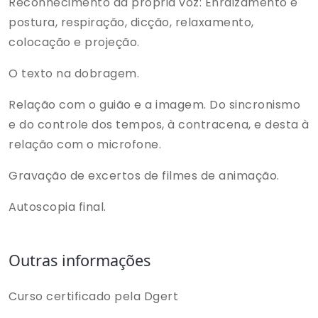
Reconhecimento da própria voz: Enraizamento e
postura, respiração, dicção, relaxamento,
colocação e projeção.
O texto na dobragem.
Relação com o guião e a imagem. Do sincronismo
e do controle dos tempos, à contracena, e desta à
relação com o microfone.
Gravação de excertos de filmes de animação.
Autoscopia final.
Outras informações
Curso certificado pela Dgert