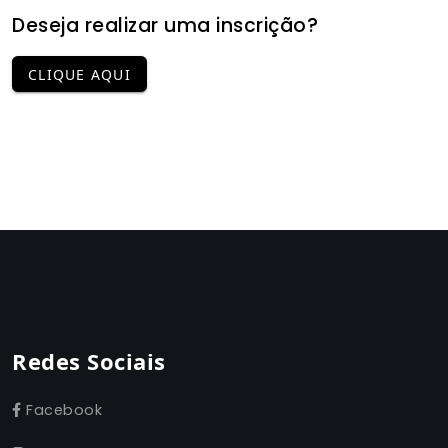
Deseja realizar uma inscrição?
CLIQUE AQUI
Redes Sociais
Facebook