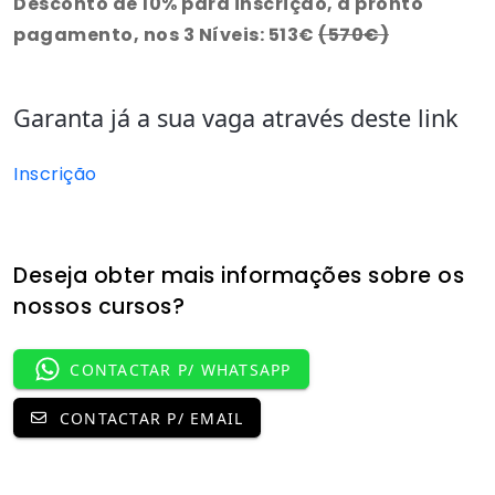
Desconto de 10% para inscrição, a pronto
pagamento, nos 3 Níveis: 513€
(570€)
Garanta já a sua vaga através deste link
Inscrição
Deseja obter mais informações sobre os
nossos cursos?
CONTACTAR P/ WHATSAPP
CONTACTAR P/ EMAIL