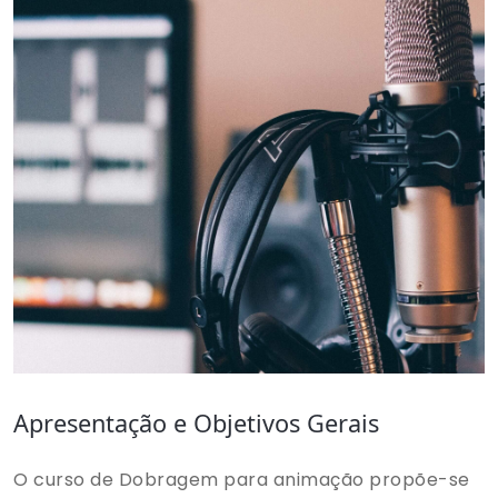
Apresentação e Objetivos Gerais
O curso de Dobragem para animação propõe-se