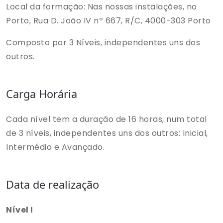
Local da formação: Nas nossas instalações, no
Porto, Rua D. João IV nº 667, R/C, 4000-303 Porto
Composto por 3 Níveis, independentes uns dos
outros.
Carga Horária
Cada nível tem a duração de 16 horas, num total
de 3 níveis, independentes uns dos outros: Inicial,
Intermédio e Avançado.
Data de realização
Nível I