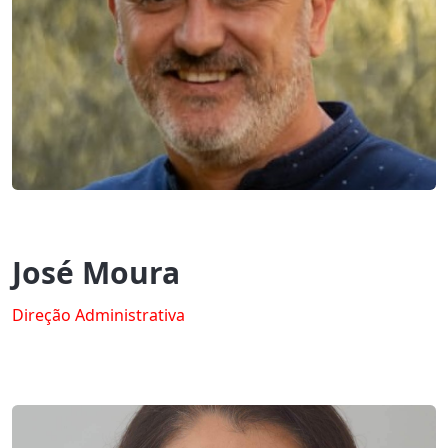
José Moura
Direção Administrativa