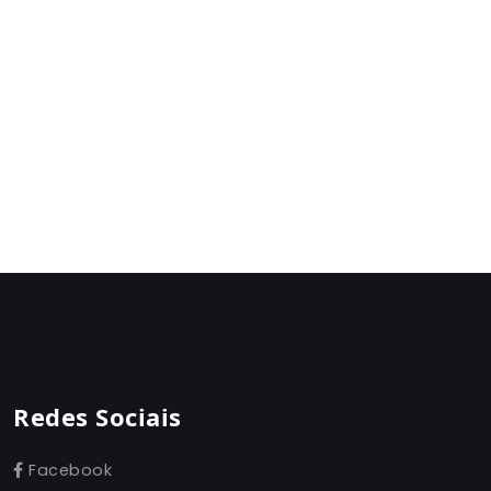
Redes Sociais
Facebook