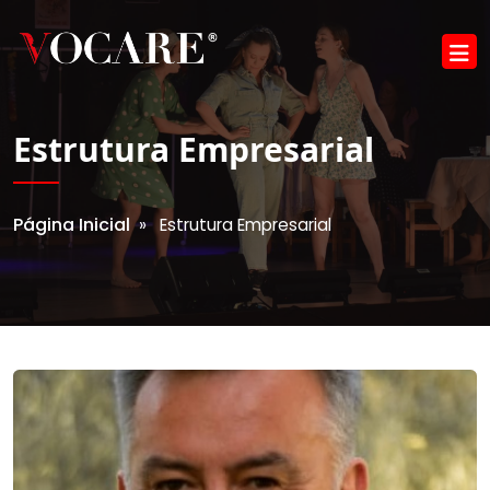
Estrutura Empresarial
Página Inicial
» Estrutura Empresarial