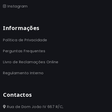
Instagram
Informações
Política de Privacidade
Perguntas Frequentes
Livro de Reclamações Online
Regulamento Interno
Contactos
Rua de Dom João IV 667 R/C,