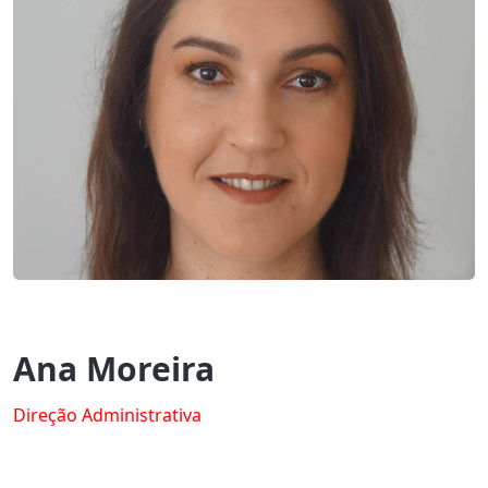
Ana Moreira
Direção Administrativa