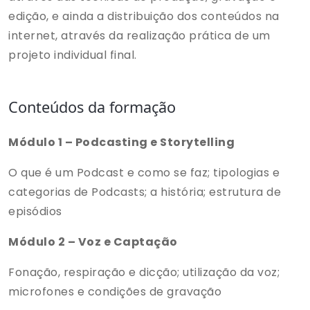
edição, e ainda a distribuição dos conteúdos na
internet, através da realização prática de um
projeto individual final.
Conteúdos da formação
Módulo 1 – Podcasting e Storytelling
O que é um Podcast e como se faz; tipologias e
categorias de Podcasts; a história; estrutura de
episódios
Módulo 2 – Voz e Captação
Fonação, respiração e dicção; utilização da voz;
microfones e condições de gravação