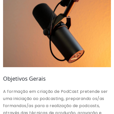
Objetivos Gerais
A formação em criação de PodCast pretende ser
uma iniciação ao podcasting, preparando os/as
formandos/as para a realização de podcasts,
através das técnicas de produção, gravação e