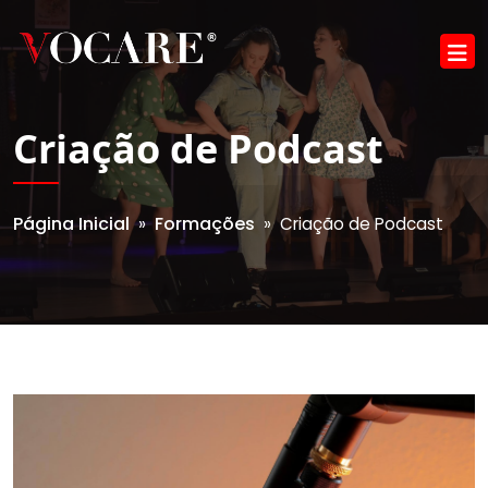
Criação de Podcast
Página Inicial
Formações
»
» Criação de Podcast