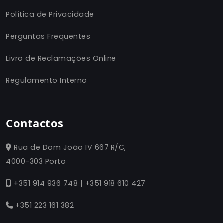
Política de Privacidade
Perguntas Frequentes
Livro de Reclamações Online
Regulamento Interno
Contactos
Rua de Dom João IV 667 R/C,
4000-303 Porto
+351 914 936 748 | +351 918 610 427
+351 223 161 382