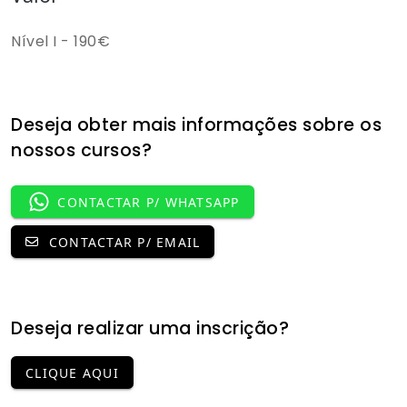
Nível I - 190€
Deseja obter mais informações sobre os
nossos cursos?
CONTACTAR P/ WHATSAPP
CONTACTAR P/ EMAIL
Deseja realizar uma inscrição?
CLIQUE AQUI