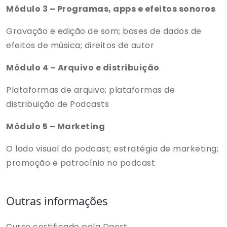
Módulo 3 – Programas, apps e efeitos sonoros
Gravação e edição de som; bases de dados de
efeitos de música; direitos de autor
Módulo 4 – Arquivo e distribuição
Plataformas de arquivo; plataformas de
distribuição de Podcasts
Módulo 5 – Marketing
O lado visual do podcast; estratégia de marketing;
promoção e patrocínio no podcast
Outras informações
Curso certificado pela Dgert