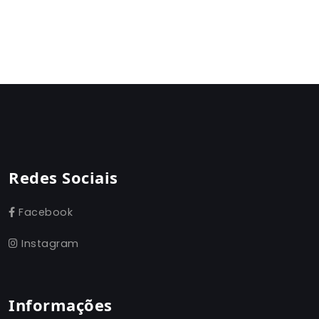
Redes Sociais
Facebook
Instagram
Informações