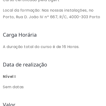
Local da formação: Nas nossas instalações, no
Porto, Rua D. João IV nº 667, R/C, 4000-303 Porto
Carga Horária
A duração total do curso é de 16 Horas.
Data de realização
Nível I
Sem datas
Valor