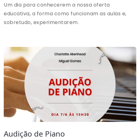
Um dia para conhecerem a nossa oferta
educativa, a forma como funcionam as aulas e,
sobretudo, experimentarem.
Audição de Piano