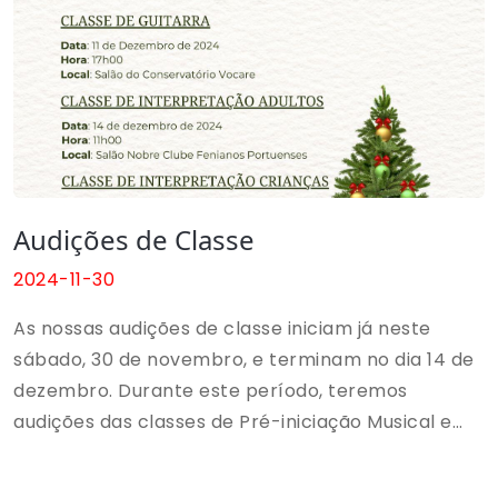
Audições de Classe
2024-11-30
As nossas audições de classe iniciam já neste
sábado, 30 de novembro, e terminam no dia 14 de
dezembro. Durante este período, teremos
audições das classes de Pré-iniciação Musical e
Iniciação Musical, Classe de Piano, Classe de
Guitarra, Classe de Interpretação para Adultos e