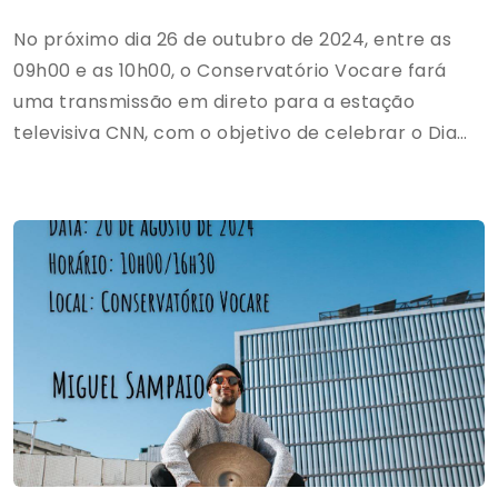
No próximo dia 26 de outubro de 2024, entre as
09h00 e as 10h00, o Conservatório Vocare fará
uma transmissão em direto para a estação
televisiva CNN, com o objetivo de celebrar o Dia
Mundial da Ópera. O evento contará com a
participação dos alunos da classe de canto.