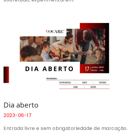
Dia aberto
2023-06-17
Entrada livre e sem obrigatoriedade de marcação.