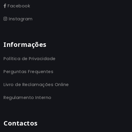
Facebook
Instagram
Informações
Política de Privacidade
Perguntas Frequentes
Livro de Reclamações Online
Regulamento Interno
Contactos