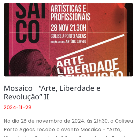
Classe de Interpretação para Crianças.
Mosaico - “Arte, Liberdade e
Revolução” II
2024-11-28
No dia 28 de novembro de 2024, às 21h30, o Coliseu
Porto Ageas recebe o evento Mosaico - “Arte,