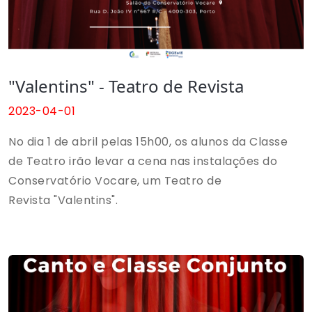
"Valentins" - Teatro de Revista
2023-04-01
No dia 1 de abril pelas 15h00, os alunos da Classe
de Teatro irão levar a cena nas instalações do
Conservatório Vocare, um Teatro de
Revista "Valentins".