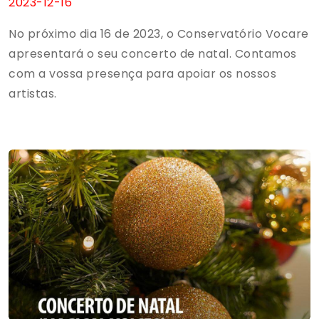
2023-12-16
No próximo dia 16 de 2023, o Conservatório Vocare
apresentará o seu concerto de natal. Contamos
com a vossa presença para apoiar os nossos
artistas.