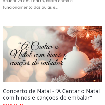
educativa em Teatro, assim como o
funcionamento das aulas e,
sobretudo, experimentarem.
Concerto de Natal - “A Cantar o Natal
com hinos e canções de embalar”