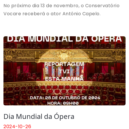
No próximo dia 13 de novembro, o Conservatório
Vocare receberá o ator António Capelo.
Dia Mundial da Ópera
2024-10-26