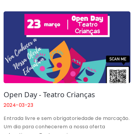
Open Day - Teatro Crianças
2024-03-23
Entrada livre e sem obrigatoriedade de marcação.
Um dia para conhecerem a nossa oferta