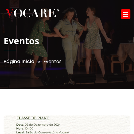
Eventos
Página Inicial
» Eventos