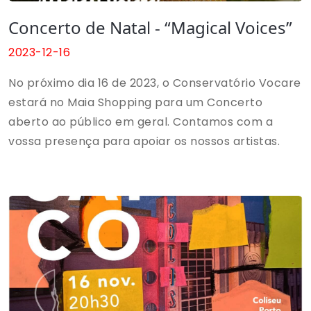
Concerto de Natal - “Magical Voices”
2023-12-16
No próximo dia 16 de 2023, o Conservatório Vocare
estará no Maia Shopping para um Concerto
aberto ao público em geral. Contamos com a
vossa presença para apoiar os nossos artistas.