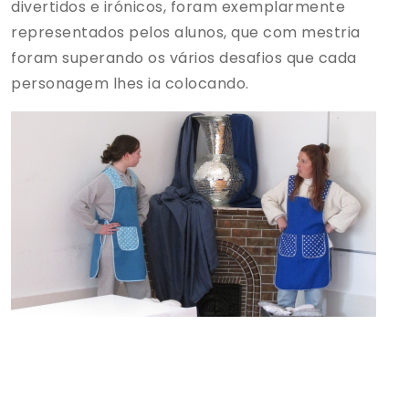
divertidos e irónicos, foram exemplarmente
representados pelos alunos, que com mestria
foram superando os vários desafios que cada
personagem lhes ia colocando.