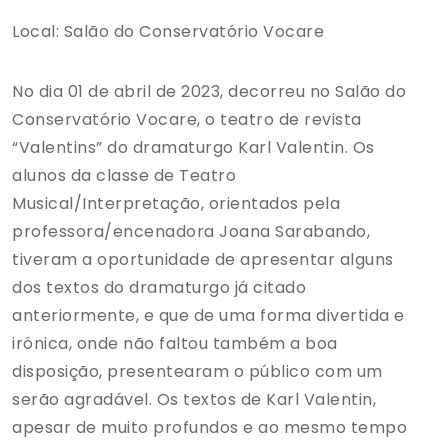
Local: Salão do Conservatório Vocare
No dia 01 de abril de 2023, decorreu no Salão do
Conservatório Vocare, o teatro de revista
“Valentins” do dramaturgo Karl Valentin. Os
alunos da classe de Teatro
Musical/Interpretação, orientados pela
professora/encenadora Joana Sarabando,
tiveram a oportunidade de apresentar alguns
dos textos do dramaturgo já citado
anteriormente, e que de uma forma divertida e
irónica, onde não faltou também a boa
disposição, presentearam o público com um
serão agradável. Os textos de Karl Valentin,
apesar de muito profundos e ao mesmo tempo