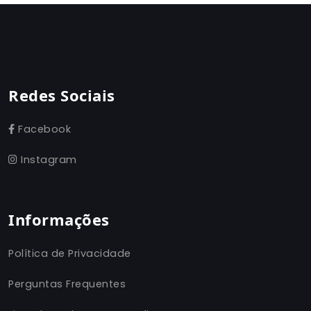
Redes Sociais
Facebook
Instagram
Informações
Política de Privacidade
Perguntas Frequentes