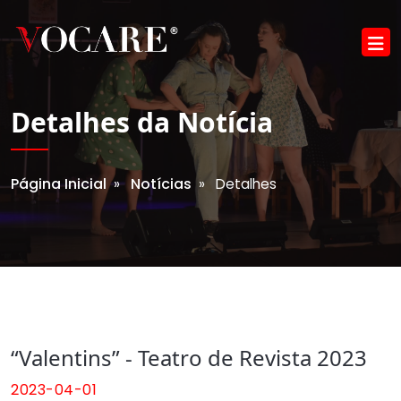
Detalhes da Notícia
Página Inicial
Notícias
»
» Detalhes
“Valentins” - Teatro de Revista 2023
2023-04-01